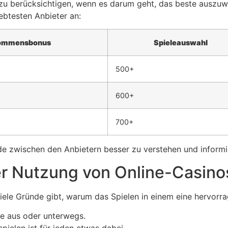
 zu berücksichtigen, wenn es darum geht, das beste auszuw
ebtesten Anbieter an:
kommensbonus
Spieleauswahl
500+
600+
700+
ede zwischen den Anbietern besser zu verstehen und informi
der Nutzung von Online-Casino
ele Gründe gibt, warum das Spielen in einem eine hervorra
se aus oder unterwegs.