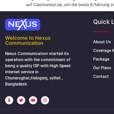
auf Casinostest.de, um die beste Erfahrung zu
Quick 
Welcome to Nexus
About Us
Communication
Coverage 
Nexus Communication started its
Package
operation with the commitment of
being a quality ISP with High Speed
Our Plans
internet service in
Contact
Chunarughat,Habiganj, sylhet ,
Bangladesh.