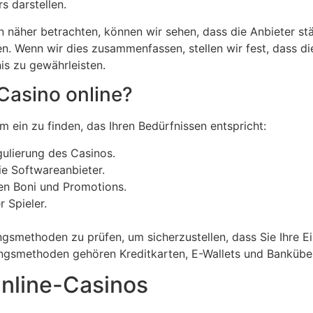
s darstellen.
 näher betrachten, können wir sehen, dass die Anbieter stä
en. Wenn wir dies zusammenfassen, stellen wir fest, dass d
nis zu gewährleisten.
Casino online?
m ein zu finden, das Ihren Bedürfnissen entspricht:
gulierung des Casinos.
ie Softwareanbieter.
nen Boni und Promotions.
 Spieler.
ungsmethoden zu prüfen, um sicherzustellen, dass Sie Ihre
ungsmethoden gehören Kreditkarten, E-Wallets und Bankübe
Online-Casinos