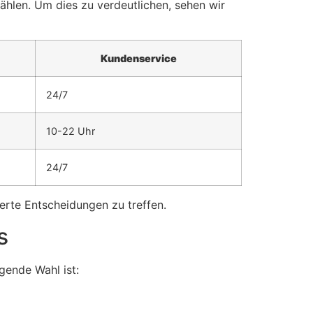
ählen. Um dies zu verdeutlichen, sehen wir
Kundenservice
24/7
10-22 Uhr
24/7
erte Entscheidungen zu treffen.
s
gende Wahl ist: