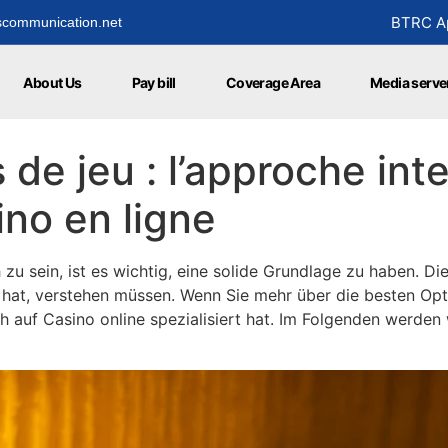
BTRC Ap
communication.net
About Us
Pay bill
Coverage Area
Media serve
de jeu : l’approche inte
ino en ligne
zu sein, ist es wichtig, eine solide Grundlage zu haben. Di
 hat, verstehen müssen. Wenn Sie mehr über die besten Opt
h auf Casino online spezialisiert hat. Im Folgenden werden 