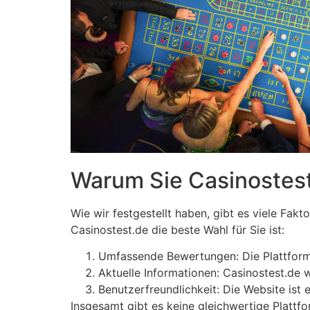
Warum Sie Casinostest
Wie wir festgestellt haben, gibt es viele Fak
Casinostest.de die beste Wahl für Sie ist:
Umfassende Bewertungen: Die Plattform b
Aktuelle Informationen: Casinostest.de w
Benutzerfreundlichkeit: Die Website ist 
Insgesamt gibt es keine gleichwertige Plattfo