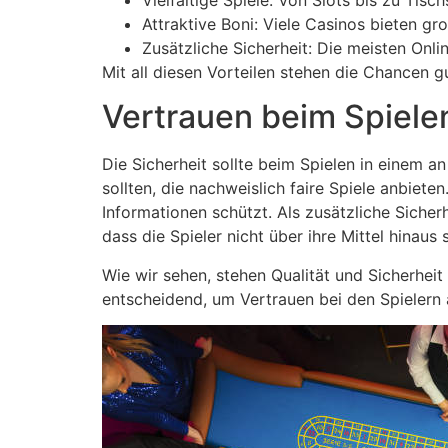
Vielfältige Spiele: Von Slots bis zu Tisch
Attraktive Boni: Viele Casinos bieten 
Zusätzliche Sicherheit: Die meisten Onl
Mit all diesen Vorteilen stehen die Chancen g
Vertrauen beim Spiele
Die Sicherheit sollte beim Spielen in einem an
sollten, die nachweislich faire Spiele anbiete
Informationen schützt. Als zusätzliche Siche
dass die Spieler nicht über ihre Mittel hinaus 
Wie wir sehen, stehen Qualität und Sicherhei
entscheidend, um Vertrauen bei den Spielern