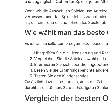
und zugängliche Option für Spieler jeden Alter
Wenn wir die Auswahl an Spielen und Anreizen
verbessern und das Spielerlebnis zu optimier
ist, um ein sicheres und lohnendes Spielerleb
Wie wählt man das beste 
Es ist tan sencillo como seguir estos pasos, u
Überprüfen Sie die Lizenzierung und Re
Vergleichen Sie die Spieleauswahl und d
Informieren Sie sich über die angebote
Lesen Sie die Erfahrungsberichte anderer
Testen Sie den Kundenservice.
Zusätzlich dazu ist es ratsam, auch die Zahl
durchführen können. Zu den häufigsten Zahl
Vergleich der besten 