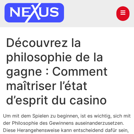
Découvrez la
philosophie de la
gagne : Comment
maîtriser l’état
d’esprit du casino
Um mit dem Spielen zu beginnen, ist es wichtig, sich mit
der Philosophie des Gewinnens auseinanderzusetzen.
Diese Herangehensweise kann entscheidend dafür sein,