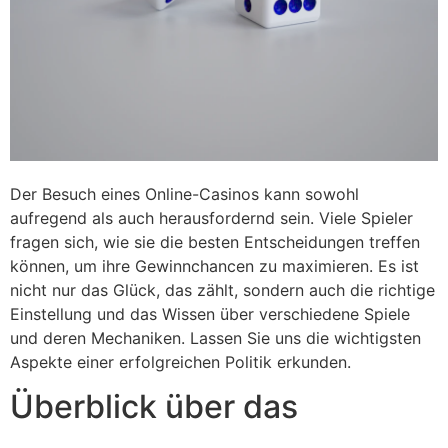
Der Besuch eines Online-Casinos kann sowohl
aufregend als auch herausfordernd sein. Viele Spieler
fragen sich, wie sie die besten Entscheidungen treffen
können, um ihre Gewinnchancen zu maximieren. Es ist
nicht nur das Glück, das zählt, sondern auch die richtige
Einstellung und das Wissen über verschiedene Spiele
und deren Mechaniken. Lassen Sie uns die wichtigsten
Aspekte einer erfolgreichen Politik erkunden.
Überblick über das