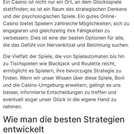
Ein Casino ist nicht nur ein Ort, an dem Glücksspiele
stattfinden; es ist ein Raum des strategischen Denkens
und der psychologischen Spiele. Ein gutes Online-
Casino bietet Spielern zahlreiche Möglichkeiten, sich zu
engagieren und gleichzeitig ihre Fähigkeiten zu
verbessern. Dies ist eine der besten Optionen für alle,
die das Gefühl von Nervenkitzel und Belohnung suchen.
Die Vielfalt der Spiele, die von Spielautomaten bis hin
zu Tischspielen wie Blackjack und Roulette reicht,
ermöglicht es Spielern, ihre bevorzugte Strategie zu
finden. Wenn wir unser Wissen über diese Spiele, Boni
und die Casino-Umgebung erweitern, gelingt es uns
besser, informierte Entscheidungen zu treffen und
eventuell sogar unser Glück in die eigene Hand zu
nehmen.
Wie man die besten Strategien
entwickelt