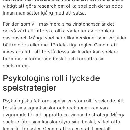
viktigt att göra research om olika spel och deras odds
innan man sätter igång med att satsa.
För den som vill maximera sina vinstchanser är det
också värt att utforska olika varianter av populära
casinospel. Många spel har olika versioner som erbjuder
bättre odds eller mer fördelaktiga regler. Genom att
investera tid i att förstå dessa skillnader kan spelare
fatta mer informerade beslut och förbättra sin
spelstrategi.
Psykologins roll i lyckade
spelstrategier
Psykologiska faktorer spelar en stor roll i spelande. Att
förstå sina egna känslor och reaktioner kan vara
avgörande för att upprätta en vinnande strategi. Många
spelare låter sina känslor styra sina beslut, vilket ofta
leder till förluster. Genom att ha en stabil mentalt