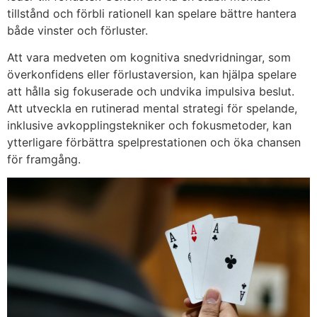
tillstånd och förbli rationell kan spelare bättre hantera
både vinster och förluster.
Att vara medveten om kognitiva snedvridningar, som
överkonfidens eller förlustaversion, kan hjälpa spelare
att hålla sig fokuserade och undvika impulsiva beslut.
Att utveckla en rutinerad mental strategi för spelande,
inklusive avkopplingstekniker och fokusmetoder, kan
ytterligare förbättra spelprestationen och öka chansen
för framgång.