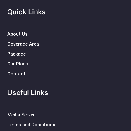
Quick Links
About Us
Coverage Area
Package
Our Plans
Contact
Useful Links
Media Server
Terms and Conditions