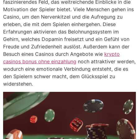
faszinierendes Feld, das weitreichende Einblicke in die
Motivation der Spieler bietet. Viele Menschen gehen ins
Casino, um den Nervenkitzel und die Aufregung zu
erleben, die mit dem Spielen einhergehen. Diese
Erfahrungen aktivieren das Belohnungssystem im
Gehirn, welches Dopamin freisetzt und ein Gefühl von
Freude und Zufriedenheit auslöst. Außerdem kann der
Besuch eines Casinos durch Angebote wie
krypto
casinos bonus ohne einzahlung
noch attraktiver werden,
wodurch eine emotionale Verbindung entsteht, die es
den Spielern schwer macht, dem Glücksspiel zu
widerstehen.