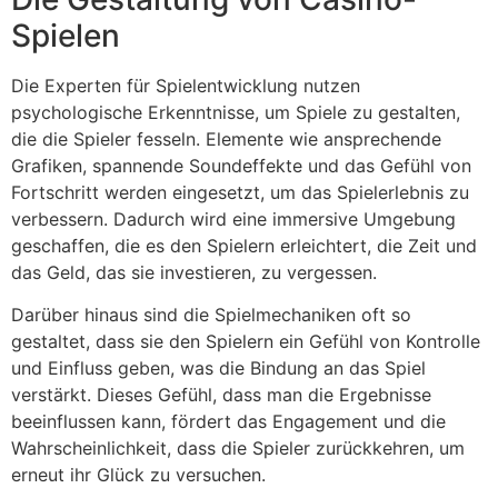
Spielen
Die Experten für Spielentwicklung nutzen
psychologische Erkenntnisse, um Spiele zu gestalten,
die die Spieler fesseln. Elemente wie ansprechende
Grafiken, spannende Soundeffekte und das Gefühl von
Fortschritt werden eingesetzt, um das Spielerlebnis zu
verbessern. Dadurch wird eine immersive Umgebung
geschaffen, die es den Spielern erleichtert, die Zeit und
das Geld, das sie investieren, zu vergessen.
Darüber hinaus sind die Spielmechaniken oft so
gestaltet, dass sie den Spielern ein Gefühl von Kontrolle
und Einfluss geben, was die Bindung an das Spiel
verstärkt. Dieses Gefühl, dass man die Ergebnisse
beeinflussen kann, fördert das Engagement und die
Wahrscheinlichkeit, dass die Spieler zurückkehren, um
erneut ihr Glück zu versuchen.