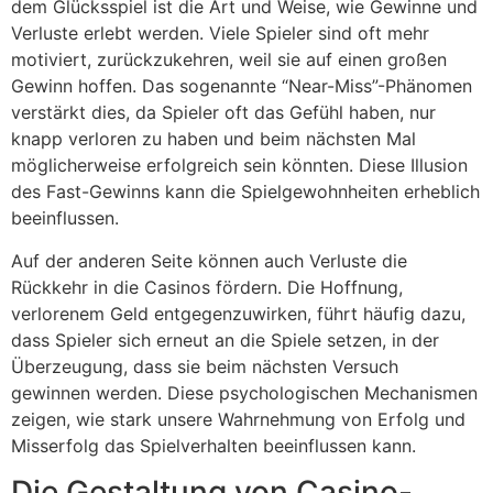
dem Glücksspiel ist die Art und Weise, wie Gewinne und
Verluste erlebt werden. Viele Spieler sind oft mehr
motiviert, zurückzukehren, weil sie auf einen großen
Gewinn hoffen. Das sogenannte “Near-Miss”-Phänomen
verstärkt dies, da Spieler oft das Gefühl haben, nur
knapp verloren zu haben und beim nächsten Mal
möglicherweise erfolgreich sein könnten. Diese Illusion
des Fast-Gewinns kann die Spielgewohnheiten erheblich
beeinflussen.
Auf der anderen Seite können auch Verluste die
Rückkehr in die Casinos fördern. Die Hoffnung,
verlorenem Geld entgegenzuwirken, führt häufig dazu,
dass Spieler sich erneut an die Spiele setzen, in der
Überzeugung, dass sie beim nächsten Versuch
gewinnen werden. Diese psychologischen Mechanismen
zeigen, wie stark unsere Wahrnehmung von Erfolg und
Misserfolg das Spielverhalten beeinflussen kann.
Die Gestaltung von Casino-