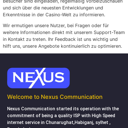
Besucher sind eingeladen, regelmäßig vorbeizuschauen
und sich über die neuesten Entwicklungen und
Erkenntnisse in der Casino-Welt zu informieren.
Wir ermutigen unsere Nutzer, bei Fragen oder für
weitere Informationen direkt mit unserem Support-Team
in Kontakt zu treten. Ihr Feedback ist uns wichtig und
hilft uns, unsere Angebote kontinuierlich zu optimieren.
Welcome to Nexus Communication
Nexus Communication started its operation with the
commitment of being a quality ISP with High Speed
internet service in Chunarughat,Habiganj, sylhet ,