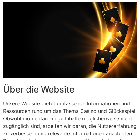
Über die Website
Unsere Website bietet umfassende Informationen und
Ressourcen rund um das Thema Casino und Glücksspiel.
Obwohl momentan einige Inhalte möglicherweise nicht
zugänglich sind, arbeiten wir daran, die Nutzererfahrung
zu verbessern und relevante Informationen anzubieten.