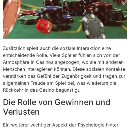
Zusätzlich spielt auch die soziale Interaktion eine
entscheidende Rolle. Viele Spieler fühlen sich von der
Atmosphäre in Casinos angezogen, wo sie mit anderen
Menschen interagieren können. Diese sozialen Kontakte
verstärken das Gefühl der Zugehörigkeit und tragen zur
allgemeinen Freude am Spiel bei, was wiederum die
Rückkehr in das Casino begünstigt.
Die Rolle von Gewinnen und
Verlusten
Ein weiterer wichtiger Aspekt der Psychologie hinter